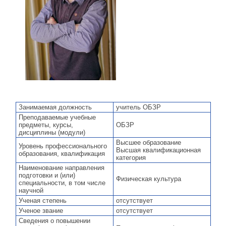
Занимаемая должность
учитель ОБЗР
Преподаваемые учебные
предметы, курсы,
ОБЗР
дисциплины (модули)
Высшее образование
Уровень профессионального
Высшая квалификационная
образования, квалификация
категория
Наименование направления
подготовки и (или)
Физическая культура
специальности, в том числе
научной
Ученая степень
отсутствует
Ученое звание
отсутствует
Сведения о повышении