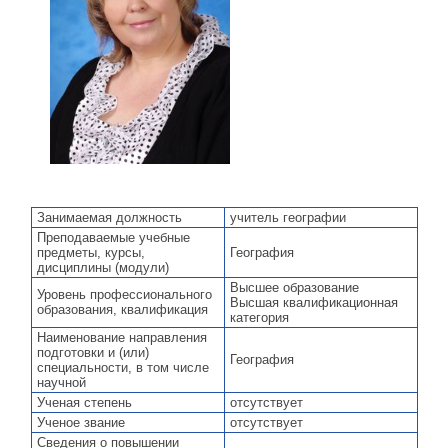
Занимаемая должность
учитель географии
Преподаваемые учебные
предметы, курсы,
География
дисциплины (модули)
Высшее образование
Уровень профессионального
Высшая квалификационная
образования, квалификация
категория
Наименование направления
подготовки и (или)
География
специальности, в том числе
научной
Ученая степень
отсутствует
Ученое звание
отсутствует
Сведения о повышении