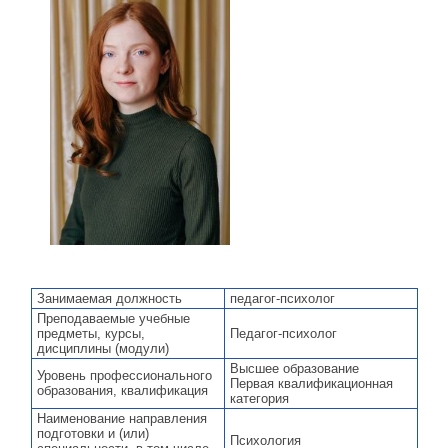
Занимаемая должность
педагог-психолог
Преподаваемые учебные
предметы, курсы,
Педагог-психолог
дисциплины (модули)
Высшее образование
Уровень профессионального
Первая квалификационная
образования, квалификация
категория
Наименование направления
подготовки и (или)
Психология