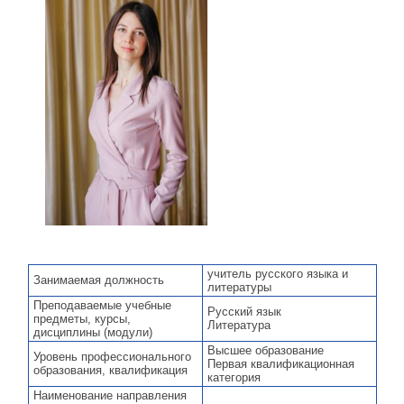
учитель русского языка и
Занимаемая должность
литературы
Преподаваемые учебные
Русский язык
предметы, курсы,
Литература
дисциплины (модули)
Высшее образование
Уровень профессионального
Первая квалификационная
образования, квалификация
категория
Наименование направления