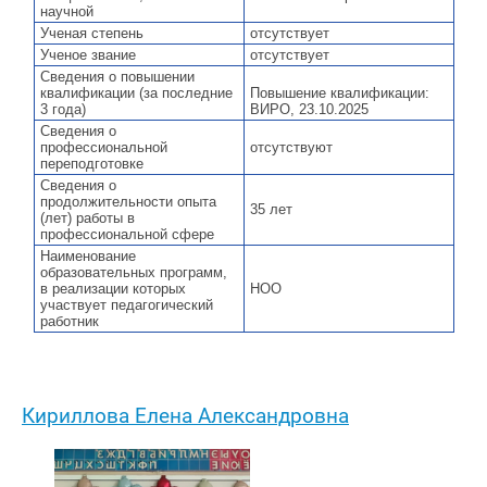
научной
Ученая степень
отсутствует
Ученое звание
отсутствует
Сведения о повышении
квалификации (за последние
Повышение квалификации:
3 года)
ВИРО, 23.10.2025
Сведения о
профессиональной
отсутствуют
переподготовке
Сведения о
продолжительности опыта
35 лет
(лет) работы в
профессиональной сфере
Наименование
образовательных программ,
в реализации которых
НОО
участвует педагогический
работник
Кириллова Елена Александровна