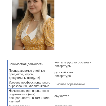
учитель русского языка и
Занимаемая должность
литературы
Преподаваемые учебные
русский язык
предметы, курсы,
литература
дисциплины (модули)
Уровень профессионального
Высшее образование
образования, квалификация
Наименование направления
подготовки и (или)
обучается
специальности, в том числе
научной