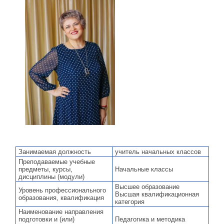
Занимаемая должность
учитель начальных классов
Преподаваемые учебные
предметы, курсы,
Начальные классы
дисциплины (модули)
Высшее образование
Уровень профессионального
Высшая квалификационная
образования, квалификация
категория
Наименование направления
подготовки и (или)
Педагогика и методика