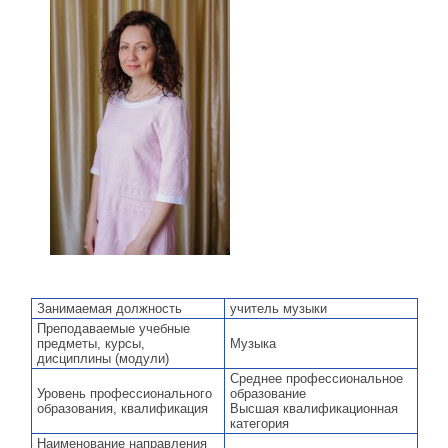
Занимаемая должность
учитель музыки
Преподаваемые учебные
предметы, курсы,
Музыка
дисциплины (модули)
Среднее профессиональное
Уровень профессионального
образование
образования, квалификация
Высшая квалификационная
категория
Наименование направления