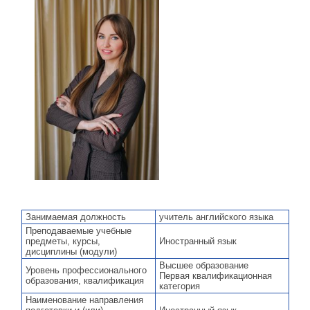
Занимаемая должность
учитель английского языка
Преподаваемые учебные
предметы, курсы,
Иностранный язык
дисциплины (модули)
Высшее образование
Уровень профессионального
Первая квалификационная
образования, квалификация
категория
Наименование направления