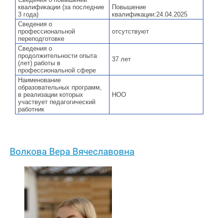
квалификации (за последние
Повышение
3 года)
квалификации:24.04.2025
Сведения о
профессиональной
отсутствуют
переподготовке
Сведения о
продолжительности опыта
37 лет
(лет) работы в
профессиональной сфере
Наименование
образовательных программ,
в реализации которых
НОО
участвует педагогический
работник
Волкова Вера Вячеславовна