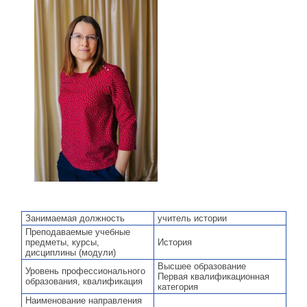
Занимаемая должность
учитель истории
Преподаваемые учебные
предметы, курсы,
История
дисциплины (модули)
Высшее образование
Уровень профессионального
Первая квалификационная
образования, квалификация
категория
Наименование направления