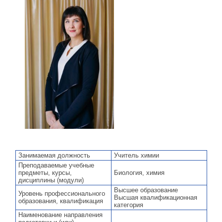
Занимаемая должность
Учитель химии
Преподаваемые учебные
предметы, курсы,
Биология, химия
дисциплины (модули)
Высшее образование
Уровень профессионального
Высшая квалификационная
образования, квалификация
категория
Наименование направления