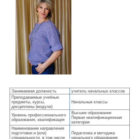
Занимаемая должность
учитель начальных классов
Преподаваемые учебные
предметы, курсы,
Начальные классы
дисциплины (модули)
Высшее образование
Уровень профессионального
Первая квалификационная
образования, квалификация
категория
Наименование направления
подготовки и (или)
Педагогика и методика
специальности, в том числе
начального образования