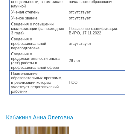
специальности, в том числе
начального образования
научной
Ученая степень
отсутствует
Ученое звание
отсутствует
Сведения о повышении
квалификации (за последние
Повышение квалификации:
3 года)
ВИРО, 17.11.2022
Сведения о
профессиональной
отсутствуют
переподготовке
Сведения о
продолжительности опыта
29 лет
(лет) работы в
профессиональной сфере
Наименование
образовательных программ,
в реализации которых
НОО
участвует педагогический
работник
Кабакина Анна Олеговна