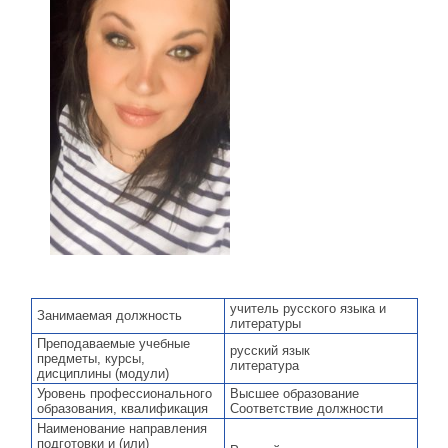
учитель русского языка и
Занимаемая должность
литературы
Преподаваемые учебные
русский язык
предметы, курсы,
литература
дисциплины (модули)
Уровень профессионального
Высшее образование
образования, квалификация
Соответствие должности
Наименование направления
подготовки и (или)