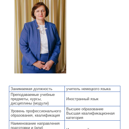
Занимаемая должность
учитель немецкого языка
Преподаваемые учебные
предметы, курсы,
Иностранный язык
дисциплины (модули)
Высшее образование
Уровень профессионального
Высшая квалификационная
образования, квалификация
категория
Наименование направления
подготовки и (или)