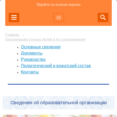
Перейти на полную версию
Главная
→
Организация отдыха детей и их оздоровления
Основные сведения
Документы
Руководство
Педагогический и вожатский состав
Контакты
Сведения об образовательной организации