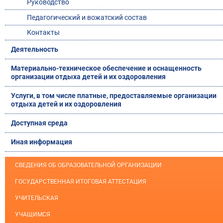
Руководство
Педагогический и вожатский состав
Контакты
Деятельность
Материально-техническое обеспечение и оснащенность
организации отдыха детей и их оздоровления
Услуги, в том числе платные, предоставляемые организации
отдыха детей и их оздоровления
Доступная среда
Иная информация
СВЕДЕНИЯ ОБ ОБРАЗОВАТЕЛЬНОЙ ОРГАНИЗАЦИИ
ГОСУДАРСТВЕННАЯ ИТОГОВАЯ АТТЕСТАЦИЯ
УЧИТЕЛЬСКАЯ
УЧАЩИМСЯ