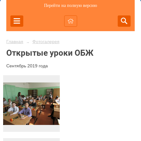
Перейти на полную версию
Главная
Фотогалерея
→
Открытые уроки ОБЖ
Сентябрь 2019 года