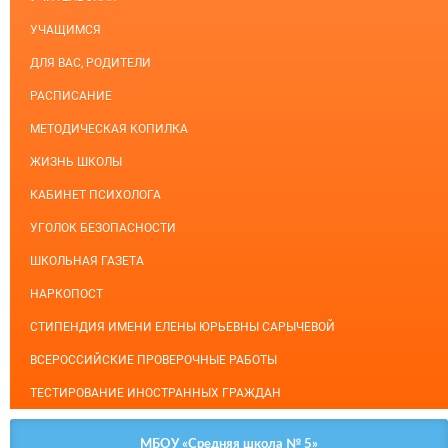
УЧАЩИМСЯ
ДЛЯ ВАС, РОДИТЕЛИ
РАСПИСАНИЕ
МЕТОДИЧЕСКАЯ КОПИЛКА
ЖИЗНЬ ШКОЛЫ
КАБИНЕТ ПСИХОЛОГА
УГОЛОК БЕЗОПАСНОСТИ
ШКОЛЬНАЯ ГАЗЕТА
НАРКОПОСТ
СТИПЕНДИЯ ИМЕНИ ЕЛЕНЫ ЮРЬЕВНЫ САРЫЧЕВОЙ
ВСЕРОССИЙСКИЕ ПРОВЕРОЧНЫЕ РАБОТЫ
ТЕСТИРОВАНИЕ ИНОСТРАННЫХ ГРАЖДАН
МБОУ «Средняя школа № 5»