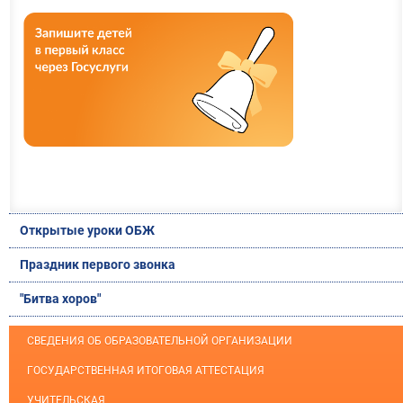
Открытые уроки ОБЖ
Праздник первого звонка
"Битва хоров"
СВЕДЕНИЯ ОБ ОБРАЗОВАТЕЛЬНОЙ ОРГАНИЗАЦИИ
ГОСУДАРСТВЕННАЯ ИТОГОВАЯ АТТЕСТАЦИЯ
УЧИТЕЛЬСКАЯ