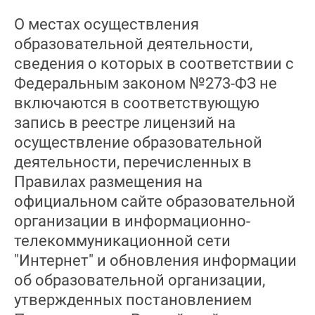
О местах осуществления
образовательной деятельности,
сведения о которых в соответствии с
Федеральным законом №273-ФЗ не
включаются в соответствующую
запись в реестре лицензий на
осуществление образовательной
деятельности, перечисленных в
Правилах размещения на
официальном сайте образовательной
организации в информационно-
телекоммуникационной сети
"Интернет" и обновления информации
об образовательной организации,
утвержденных постановлением