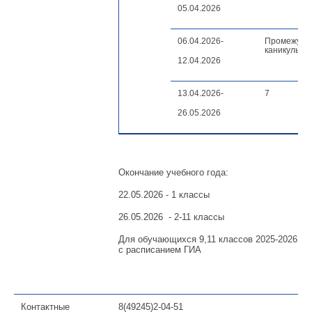
05.04.2026
06.04.2026-
Промежуто
каникулы
12.04.2026
13.04.2026-
7
26.05.2026
Окончание учебного года:
22.05.2026 - 1 классы
26.05.2026 - 2-11 классы
Для обучающихся 9,11 классов 2025-2026 уч
с расписанием ГИА
Контактные
8(49245)2-04-51