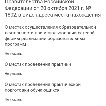
Правительства Российской
Федерации от 20 октября 2021 г. №
1802, в виде адреса места нахождения
О местах осуществления образовательной
деятельности при использовании сетевой
формы реализации образовательных
программ
Не указаны
О местах проведения практики
Не указаны
О местах проведения практической
подготовки обучающихся
Не указаны