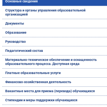
Основные сведения
Структура и органы управления образовательной
организацией
Документы
Образование
Руководство
Педагогический состав
Материально-техническое обеспечение и оснащенность
образовательного процесса. Доступная среда
Платные образовательные услуги
Финансово-хозяйственная деятельность
Вакантные места для приема (перевода) обучающихся
Стипендии и меры поддержки обучающихся