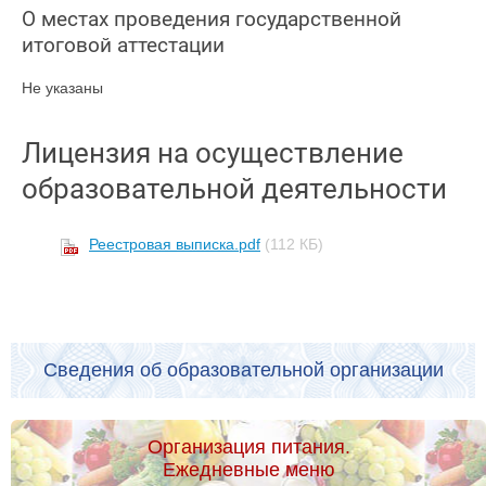
О местах проведения государственной
итоговой аттестации
Не указаны
Лицензия на осуществление
образовательной деятельности
Реестровая выписка.pdf
(112 КБ)
Сведения об образовательной организации
Организация питания.
Ежедневные меню