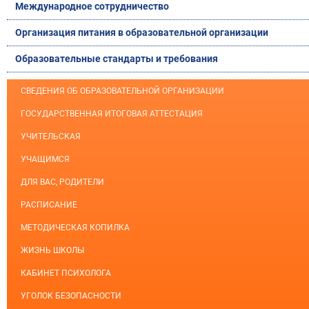
Международное сотрудничество
Организация питания в образовательной организации
Образовательные стандарты и требования
СВЕДЕНИЯ ОБ ОБРАЗОВАТЕЛЬНОЙ ОРГАНИЗАЦИИ
ГОСУДАРСТВЕННАЯ ИТОГОВАЯ АТТЕСТАЦИЯ
УЧИТЕЛЬСКАЯ
УЧАЩИМСЯ
ДЛЯ ВАС, РОДИТЕЛИ
РАСПИСАНИЕ
МЕТОДИЧЕСКАЯ КОПИЛКА
ЖИЗНЬ ШКОЛЫ
КАБИНЕТ ПСИХОЛОГА
УГОЛОК БЕЗОПАСНОСТИ