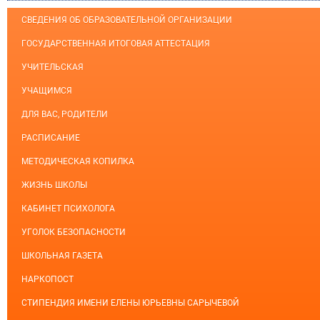
СВЕДЕНИЯ ОБ ОБРАЗОВАТЕЛЬНОЙ ОРГАНИЗАЦИИ
ГОСУДАРСТВЕННАЯ ИТОГОВАЯ АТТЕСТАЦИЯ
УЧИТЕЛЬСКАЯ
УЧАЩИМСЯ
ДЛЯ ВАС, РОДИТЕЛИ
РАСПИСАНИЕ
МЕТОДИЧЕСКАЯ КОПИЛКА
ЖИЗНЬ ШКОЛЫ
КАБИНЕТ ПСИХОЛОГА
УГОЛОК БЕЗОПАСНОСТИ
ШКОЛЬНАЯ ГАЗЕТА
НАРКОПОСТ
СТИПЕНДИЯ ИМЕНИ ЕЛЕНЫ ЮРЬЕВНЫ САРЫЧЕВОЙ