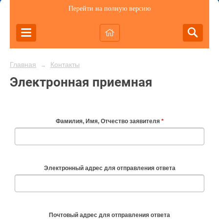
Перейти на полную версию
Главная
Контакты
→
Электронная приемная
Фамилия, Имя, Отчество заявителя
*
Электронный адрес для отправления ответа
Почтовый адрес для отправления ответа