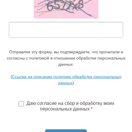
Отправляя эту форму, вы подтверждаете, что прочитали и
согласны с политикой в отношении обработки персональных
данных.
(
Ссылка на описание политики обработки персональных
данных
)
Даю согласие на сбор и обработку моих
персональных данных
*