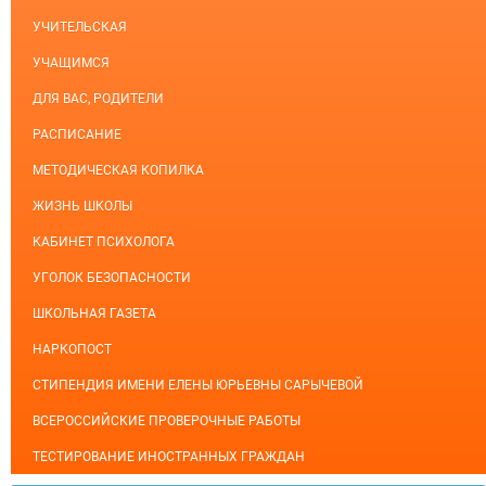
УЧИТЕЛЬСКАЯ
УЧАЩИМСЯ
ДЛЯ ВАС, РОДИТЕЛИ
РАСПИСАНИЕ
МЕТОДИЧЕСКАЯ КОПИЛКА
ЖИЗНЬ ШКОЛЫ
КАБИНЕТ ПСИХОЛОГА
УГОЛОК БЕЗОПАСНОСТИ
ШКОЛЬНАЯ ГАЗЕТА
НАРКОПОСТ
СТИПЕНДИЯ ИМЕНИ ЕЛЕНЫ ЮРЬЕВНЫ САРЫЧЕВОЙ
ВСЕРОССИЙСКИЕ ПРОВЕРОЧНЫЕ РАБОТЫ
ТЕСТИРОВАНИЕ ИНОСТРАННЫХ ГРАЖДАН