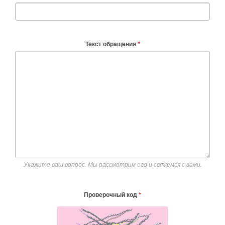
Текст обращения
*
Укажите ваш вопрос. Мы рассмотрим его и свяжемся с вами.
Проверочный код
*