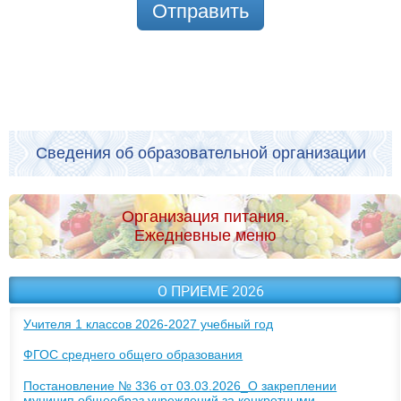
Отправить
Сведения об образовательной организации
Организация питания.
Ежедневные меню
О ПРИЕМЕ 2026
Учителя 1 классов 2026-2027 учебный год
ФГОС среднего общего образования
Постановление № 336 от 03.03.2026_О закреплении
муницип общеобраз учреждений за конкретными