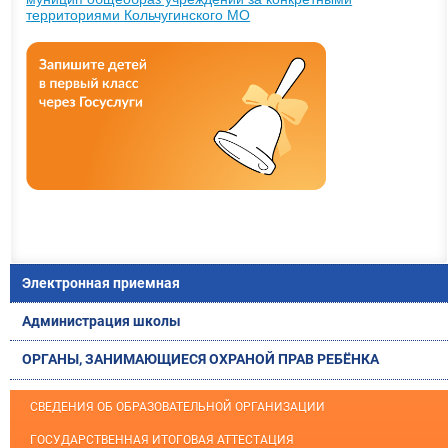
территориями Кольчугинского МО
Электронная приемная
Администрация школы
ОРГАНЫ, ЗАНИМАЮЩИЕСЯ ОХРАНОЙ ПРАВ РЕБЁНКА
СВЕДЕНИЯ ОБ ОБРАЗОВАТЕЛЬНОЙ ОРГАНИЗАЦИИ
ГОСУДАРСТВЕННАЯ ИТОГОВАЯ АТТЕСТАЦИЯ