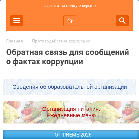
Перейти на полную версию
Главная
Противодействие коррупции
→
Обратная связь для сообщений
о фактах коррупции
Сведения об образовательной организации
Организация питания.
Ежедневные меню
О ПРИЕМЕ 2026