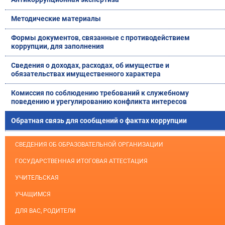
Методические материалы
Формы документов, связанные с противодействием
коррупции, для заполнения
Сведения о доходах, расходах, об имуществе и
обязательствах имущественного характера
Комиссия по соблюдению требований к служебному
поведению и урегулированию конфликта интересов
Обратная связь для сообщений о фактах коррупции
СВЕДЕНИЯ ОБ ОБРАЗОВАТЕЛЬНОЙ ОРГАНИЗАЦИИ
ГОСУДАРСТВЕННАЯ ИТОГОВАЯ АТТЕСТАЦИЯ
УЧИТЕЛЬСКАЯ
УЧАЩИМСЯ
ДЛЯ ВАС, РОДИТЕЛИ