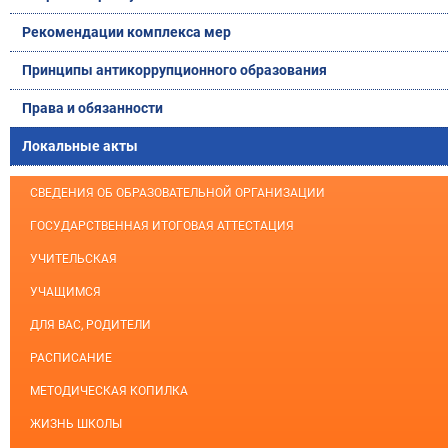
Рекомендации комплекса мер
Принципы антикоррупционного образования
Права и обязанности
Локальные акты
СВЕДЕНИЯ ОБ ОБРАЗОВАТЕЛЬНОЙ ОРГАНИЗАЦИИ
ГОСУДАРСТВЕННАЯ ИТОГОВАЯ АТТЕСТАЦИЯ
УЧИТЕЛЬСКАЯ
УЧАЩИМСЯ
ДЛЯ ВАС, РОДИТЕЛИ
РАСПИСАНИЕ
МЕТОДИЧЕСКАЯ КОПИЛКА
ЖИЗНЬ ШКОЛЫ