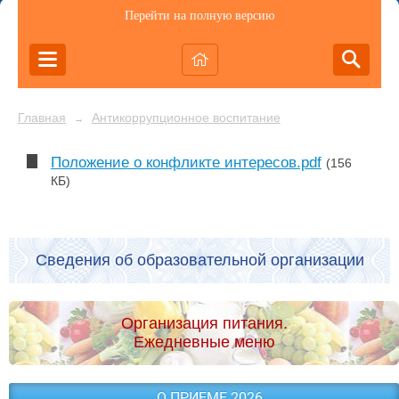
Перейти на полную версию
Главная
Антикоррупционное воспитание
→
Положение о конфликте интересов.pdf
(156
КБ)
Сведения об образовательной организации
Организация питания.
Ежедневные меню
О ПРИЕМЕ 2026