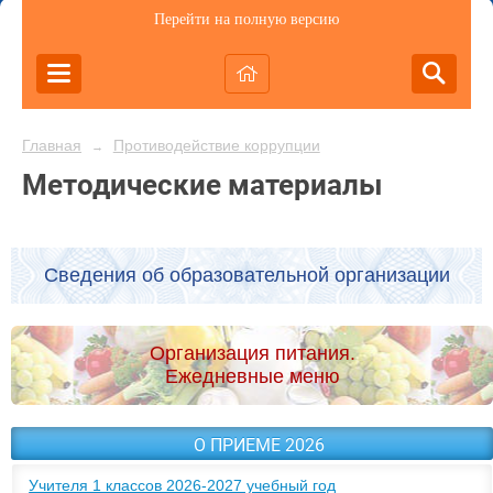
Перейти на полную версию
Главная
Противодействие коррупции
→
Методические материалы
Сведения об образовательной организации
Организация питания.
Ежедневные меню
О ПРИЕМЕ 2026
Учителя 1 классов 2026-2027 учебный год