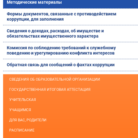
Методические материалы
Формы документов, связанные с противодействием
коррупции, для заполнения
Сведения о доходах, расходах, об имуществе и
обязательствах имущественного характера
Комиссия по соблюдению требований к служебному
поведению и урегулированию конфликта интересов
Обратная связь для сообщений о фактах коррупции
СВЕДЕНИЯ ОБ ОБРАЗОВАТЕЛЬНОЙ ОРГАНИЗАЦИИ
ГОСУДАРСТВЕННАЯ ИТОГОВАЯ АТТЕСТАЦИЯ
УЧИТЕЛЬСКАЯ
УЧАЩИМСЯ
ДЛЯ ВАС, РОДИТЕЛИ
РАСПИСАНИЕ