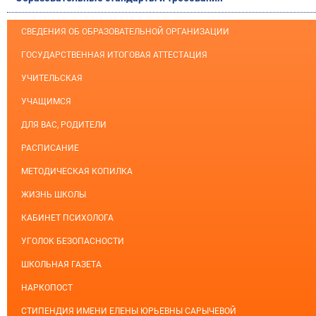
СВЕДЕНИЯ ОБ ОБРАЗОВАТЕЛЬНОЙ ОРГАНИЗАЦИИ
ГОСУДАРСТВЕННАЯ ИТОГОВАЯ АТТЕСТАЦИЯ
УЧИТЕЛЬСКАЯ
УЧАЩИМСЯ
ДЛЯ ВАС, РОДИТЕЛИ
РАСПИСАНИЕ
МЕТОДИЧЕСКАЯ КОПИЛКА
ЖИЗНЬ ШКОЛЫ
КАБИНЕТ ПСИХОЛОГА
УГОЛОК БЕЗОПАСНОСТИ
ШКОЛЬНАЯ ГАЗЕТА
НАРКОПОСТ
СТИПЕНДИЯ ИМЕНИ ЕЛЕНЫ ЮРЬЕВНЫ САРЫЧЕВОЙ