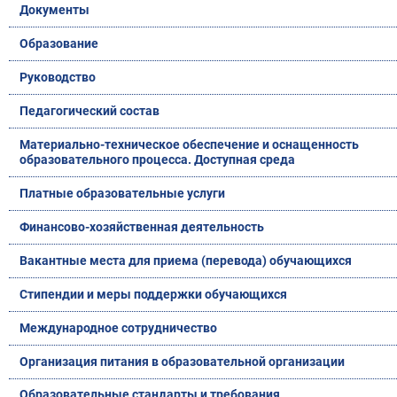
Документы
Образование
Руководство
Педагогический состав
Материально-техническое обеспечение и оснащенность
образовательного процесса. Доступная среда
Платные образовательные услуги
Финансово-хозяйственная деятельность
Вакантные места для приема (перевода) обучающихся
Стипендии и меры поддержки обучающихся
Международное сотрудничество
Организация питания в образовательной организации
Образовательные стандарты и требования