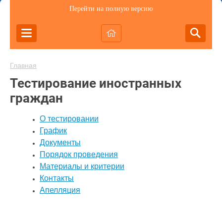
Перейти на полную версию
Главная
Тестирование иностранных
граждан
О тестировании
График
Документы
Порядок проведения
Материалы и критерии
Контакты
Апелляция