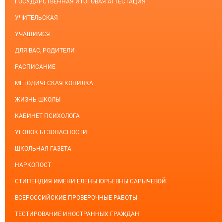
ГОСУДАРСТВЕННАЯ ИТОГОВАЯ АТТЕСТАЦИЯ
УЧИТЕЛЬСКАЯ
УЧАЩИМСЯ
ДЛЯ ВАС, РОДИТЕЛИ
РАСПИСАНИЕ
МЕТОДИЧЕСКАЯ КОПИЛКА
ЖИЗНЬ ШКОЛЫ
КАБИНЕТ ПСИХОЛОГА
УГОЛОК БЕЗОПАСНОСТИ
ШКОЛЬНАЯ ГАЗЕТА
НАРКОПОСТ
СТИПЕНДИЯ ИМЕНИ ЕЛЕНЫ ЮРЬЕВНЫ САРЫЧЕВОЙ
ВСЕРОССИЙСКИЕ ПРОВЕРОЧНЫЕ РАБОТЫ
ТЕСТИРОВАНИЕ ИНОСТРАННЫХ ГРАЖДАН