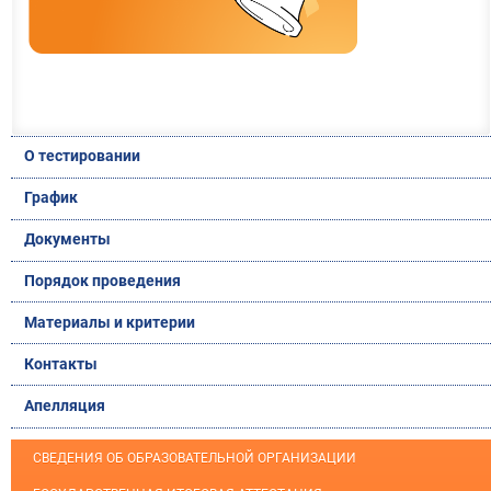
О тестировании
График
Документы
Порядок проведения
Материалы и критерии
Контакты
Апелляция
СВЕДЕНИЯ ОБ ОБРАЗОВАТЕЛЬНОЙ ОРГАНИЗАЦИИ