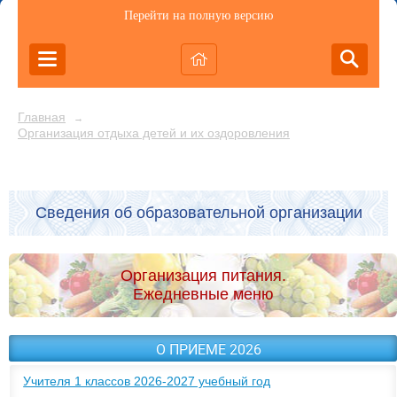
Перейти на полную версию
Главная
→
Организация отдыха детей и их оздоровления
Сведения об образовательной организации
Организация питания.
Ежедневные меню
О ПРИЕМЕ 2026
Учителя 1 классов 2026-2027 учебный год