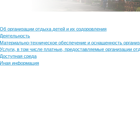
Об организации отдыха детей и их оздоровления
Деятельность
Материально-техническое обеспечение и оснащенность организ
Услуги, в том числе платные, предоставляемые организации от
Доступная среда
Иная информация