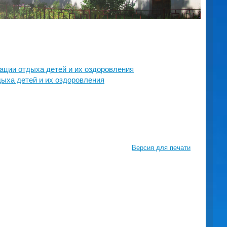
ации отдыха детей и их оздоровления
дыха детей и их оздоровления
Версия для печати