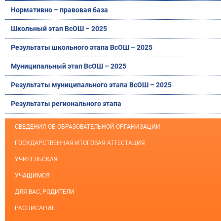
Нормативно – правовая база
Школьный этап ВсОШ – 2025
Результаты школьного этапа ВсОШ – 2025
Муниципальный этап ВсОШ – 2025
Результаты муниципального этапа ВсОШ – 2025
Результаты регионального этапа
СВЕДЕНИЯ ОБ ОБРАЗОВАТЕЛЬНОЙ ОРГАНИЗАЦИИ
ГОСУДАРСТВЕННАЯ ИТОГОВАЯ АТТЕСТАЦИЯ
УЧИТЕЛЬСКАЯ
УЧАЩИМСЯ
ДЛЯ ВАС, РОДИТЕЛИ
РАСПИСАНИЕ