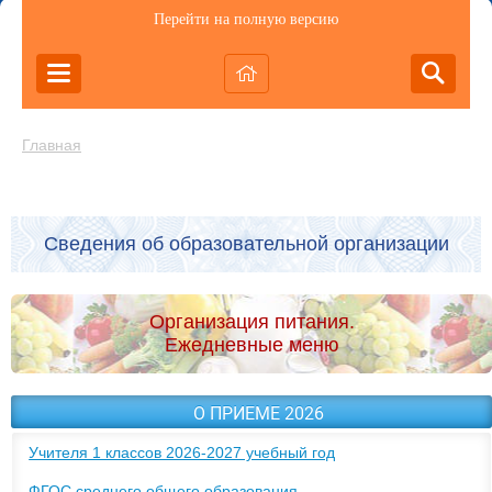
Перейти на полную версию
Главная
Сведения об образовательной организации
Организация питания.
Ежедневные меню
О ПРИЕМЕ 2026
Учителя 1 классов 2026-2027 учебный год
ФГОС среднего общего образования