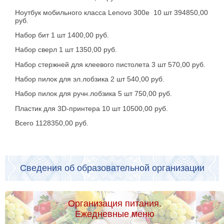
Ноутбук мобильного класса Lenovo 300e 10 шт 394850,00
руб.
Набор бит 1 шт 1400,00 руб.
Набор сверл 1 шт 1350,00 руб.
Набор стержней для клеевого пистолета 3 шт 570,00 руб.
Набор пилок для эл.лобзика 2 шт 540,00 руб.
Набор пилок для ручн.лобзика 5 шт 750,00 руб.
Пластик для 3D-принтера 10 шт 10500,00 руб.
Всего 1128350,00 руб.
Сведения об образовательной организации
Организация питания.
Ежедневные меню