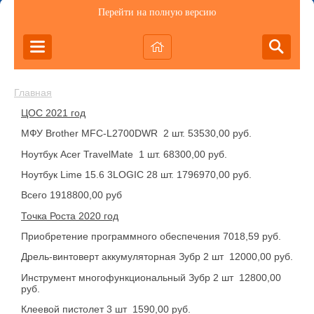
Перейти на полную версию
Главная
ЦОС 2021 год
МФУ Brother MFC-L2700DWR 2 шт. 53530,00 руб.
Ноутбук Acer TravelMate 1 шт. 68300,00 руб.
Ноутбук Lime 15.6 3LOGIC 28 шт. 1796970,00 руб.
Всего 1918800,00 руб
Точка Роста 2020 год
Приобретение программного обеспечения 7018,59 руб.
Дрель-винтоверт аккумуляторная Зубр 2 шт 12000,00 руб.
Инструмент многофункциональный Зубр 2 шт 12800,00
руб.
Клеевой пистолет 3 шт 1590,00 руб.