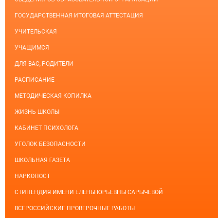
ГОСУДАРСТВЕННАЯ ИТОГОВАЯ АТТЕСТАЦИЯ
УЧИТЕЛЬСКАЯ
УЧАЩИМСЯ
ДЛЯ ВАС, РОДИТЕЛИ
РАСПИСАНИЕ
МЕТОДИЧЕСКАЯ КОПИЛКА
ЖИЗНЬ ШКОЛЫ
КАБИНЕТ ПСИХОЛОГА
УГОЛОК БЕЗОПАСНОСТИ
ШКОЛЬНАЯ ГАЗЕТА
НАРКОПОСТ
СТИПЕНДИЯ ИМЕНИ ЕЛЕНЫ ЮРЬЕВНЫ САРЫЧЕВОЙ
ВСЕРОССИЙСКИЕ ПРОВЕРОЧНЫЕ РАБОТЫ