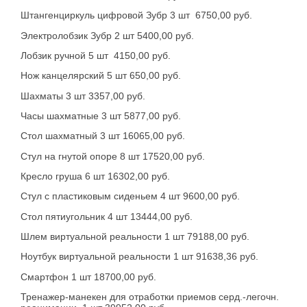
Штангенциркуль цифровой Зубр 3 шт 6750,00 руб.
Электролобзик Зубр 2 шт 5400,00 руб.
Лобзик ручной 5 шт 4150,00 руб.
Нож канцелярский 5 шт 650,00 руб.
Шахматы 3 шт 3357,00 руб.
Часы шахматные 3 шт 5877,00 руб.
Стол шахматный 3 шт 16065,00 руб.
Стул на гнутой опоре 8 шт 17520,00 руб.
Кресло груша 6 шт 16302,00 руб.
Стул с пластиковым сиденьем 4 шт 9600,00 руб.
Стол пятиугольник 4 шт 13444,00 руб.
Шлем виртуальной реальности 1 шт 79188,00 руб.
Ноутбук виртуальной реальности 1 шт 91638,36 руб.
Смартфон 1 шт 18700,00 руб.
Тренажер-манекен для отработки приемов серд.-легочн.