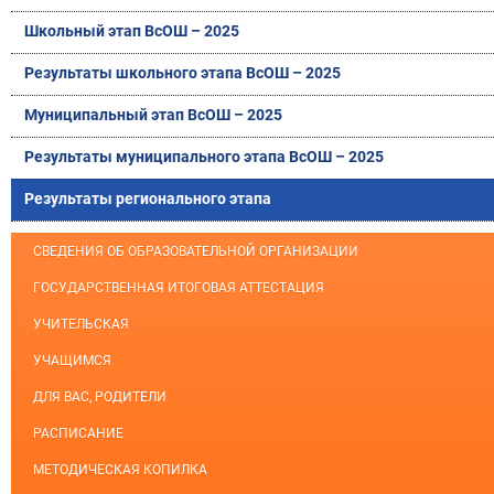
Школьный этап ВсОШ – 2025
Результаты школьного этапа ВсОШ – 2025
Муниципальный этап ВсОШ – 2025
Результаты муниципального этапа ВсОШ – 2025
Результаты регионального этапа
СВЕДЕНИЯ ОБ ОБРАЗОВАТЕЛЬНОЙ ОРГАНИЗАЦИИ
ГОСУДАРСТВЕННАЯ ИТОГОВАЯ АТТЕСТАЦИЯ
УЧИТЕЛЬСКАЯ
УЧАЩИМСЯ
ДЛЯ ВАС, РОДИТЕЛИ
РАСПИСАНИЕ
МЕТОДИЧЕСКАЯ КОПИЛКА