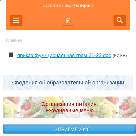
Перейти на полную версию
Главная
приказ функциональная грам 21-22.doc
(57 КБ)
Сведения об образовательной организации
Организация питания.
Ежедневные меню
О ПРИЕМЕ 2026