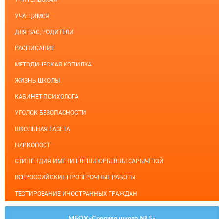
УЧИТЕЛЬСКАЯ
УЧАЩИМСЯ
ДЛЯ ВАС, РОДИТЕЛИ
РАСПИСАНИЕ
МЕТОДИЧЕСКАЯ КОПИЛКА
ЖИЗНЬ ШКОЛЫ
КАБИНЕТ ПСИХОЛОГА
УГОЛОК БЕЗОПАСНОСТИ
ШКОЛЬНАЯ ГАЗЕТА
НАРКОПОСТ
СТИПЕНДИЯ ИМЕНИ ЕЛЕНЫ ЮРЬЕВНЫ САРЫЧЕВОЙ
ВСЕРОССИЙСКИЕ ПРОВЕРОЧНЫЕ РАБОТЫ
ТЕСТИРОВАНИЕ ИНОСТРАННЫХ ГРАЖДАН
МБОУ «Средняя школа № 5»