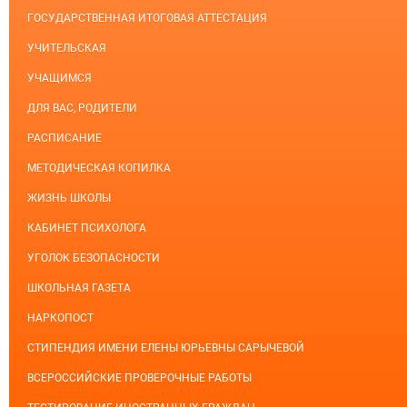
ГОСУДАРСТВЕННАЯ ИТОГОВАЯ АТТЕСТАЦИЯ
УЧИТЕЛЬСКАЯ
УЧАЩИМСЯ
ДЛЯ ВАС, РОДИТЕЛИ
РАСПИСАНИЕ
МЕТОДИЧЕСКАЯ КОПИЛКА
ЖИЗНЬ ШКОЛЫ
КАБИНЕТ ПСИХОЛОГА
УГОЛОК БЕЗОПАСНОСТИ
ШКОЛЬНАЯ ГАЗЕТА
НАРКОПОСТ
СТИПЕНДИЯ ИМЕНИ ЕЛЕНЫ ЮРЬЕВНЫ САРЫЧЕВОЙ
ВСЕРОССИЙСКИЕ ПРОВЕРОЧНЫЕ РАБОТЫ