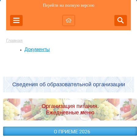
Перейти на полную версию
Главная
Документы
Сведения об образовательной организации
Организация питания.
Ежедневные меню
О ПРИЕМЕ 2026