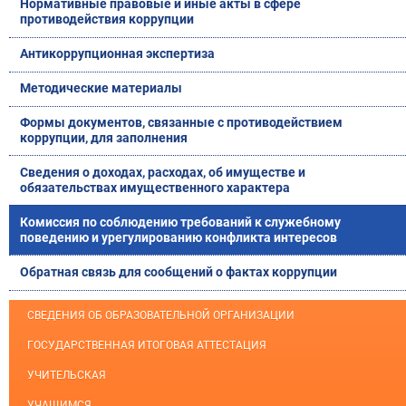
Нормативные правовые и иные акты в сфере
противодействия коррупции
Антикоррупционная экспертиза
Методические материалы
Формы документов, связанные с противодействием
коррупции, для заполнения
Сведения о доходах, расходах, об имуществе и
обязательствах имущественного характера
Комиссия по соблюдению требований к служебному
поведению и урегулированию конфликта интересов
Обратная связь для сообщений о фактах коррупции
СВЕДЕНИЯ ОБ ОБРАЗОВАТЕЛЬНОЙ ОРГАНИЗАЦИИ
ГОСУДАРСТВЕННАЯ ИТОГОВАЯ АТТЕСТАЦИЯ
УЧИТЕЛЬСКАЯ
УЧАЩИМСЯ