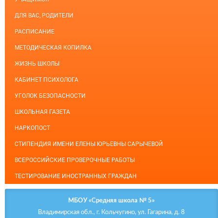
ДЛЯ ВАС, РОДИТЕЛИ
РАСПИСАНИЕ
МЕТОДИЧЕСКАЯ КОПИЛКА
ЖИЗНЬ ШКОЛЫ
КАБИНЕТ ПСИХОЛОГА
УГОЛОК БЕЗОПАСНОСТИ
ШКОЛЬНАЯ ГАЗЕТА
НАРКОПОСТ
СТИПЕНДИЯ ИМЕНИ ЕЛЕНЫ ЮРЬЕВНЫ САРЫЧЕВОЙ
ВСЕРОССИЙСКИЕ ПРОВЕРОЧНЫЕ РАБОТЫ
ТЕСТИРОВАНИЕ ИНОСТРАННЫХ ГРАЖДАН
МБОУ «Средняя школа № 5»
Владимирская обл., г. Кольчугино, ул. Гагарина, д. 8