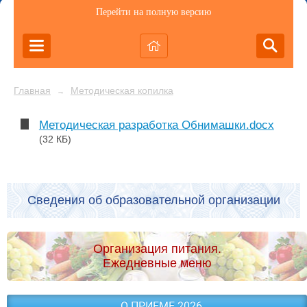
Перейти на полную версию
Главная
Методическая копилка
→
Методическая разработка Обнимашки.docx
(32 КБ)
Сведения об образовательной организации
Организация питания.
Ежедневные меню
О ПРИЕМЕ 2026