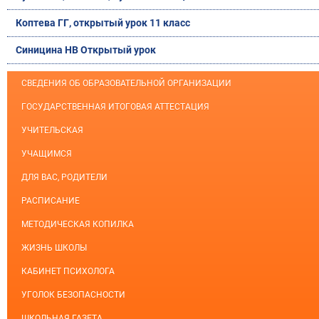
Коптева ГГ, открытый урок 11 класс
Синицина НВ Открытый урок
СВЕДЕНИЯ ОБ ОБРАЗОВАТЕЛЬНОЙ ОРГАНИЗАЦИИ
ГОСУДАРСТВЕННАЯ ИТОГОВАЯ АТТЕСТАЦИЯ
УЧИТЕЛЬСКАЯ
УЧАЩИМСЯ
ДЛЯ ВАС, РОДИТЕЛИ
РАСПИСАНИЕ
МЕТОДИЧЕСКАЯ КОПИЛКА
ЖИЗНЬ ШКОЛЫ
КАБИНЕТ ПСИХОЛОГА
УГОЛОК БЕЗОПАСНОСТИ
ШКОЛЬНАЯ ГАЗЕТА