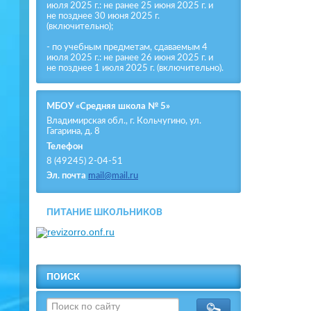
июля 2025 г.: не ранее 25 июня 2025 г. и
не позднее 30 июня 2025 г.
(включительно);
- по учебным предметам, сдаваемым 4
июля 2025 г.: не ранее 26 июня 2025 г. и
не позднее 1 июля 2025 г. (включительно).
МБОУ «Средняя школа № 5»
Владимирская обл., г. Кольчугино, ул.
Гагарина, д. 8
Телефон
8 (49245) 2-04-51
Эл. почта
mail@mail.ru
ПИТАНИЕ ШКОЛЬНИКОВ
ПОИСК